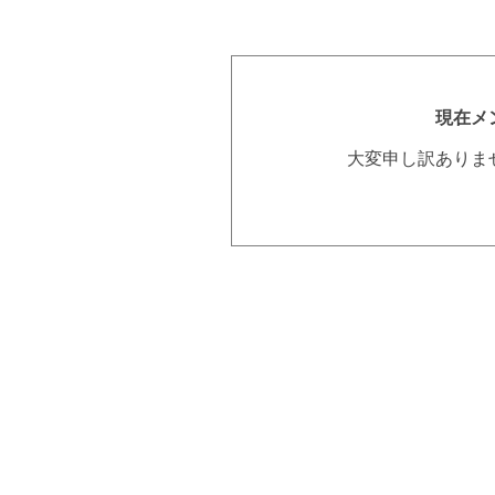
現在メ
大変申し訳ありま