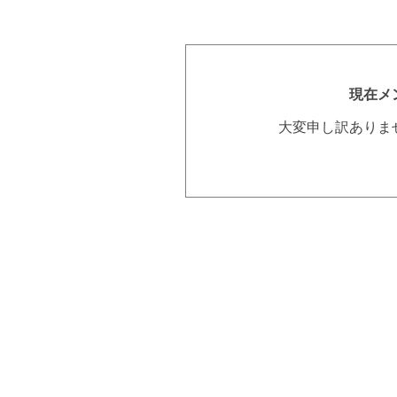
現在メ
大変申し訳ありま