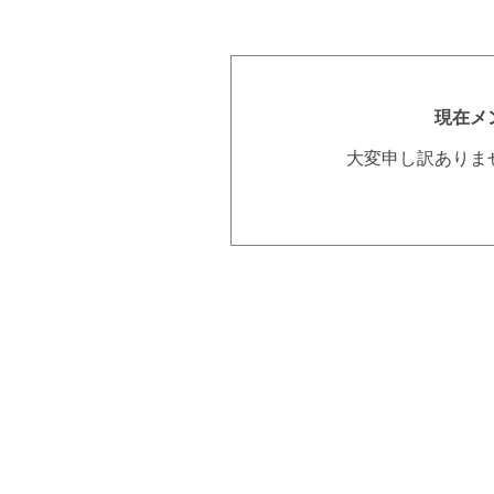
現在メ
大変申し訳ありま