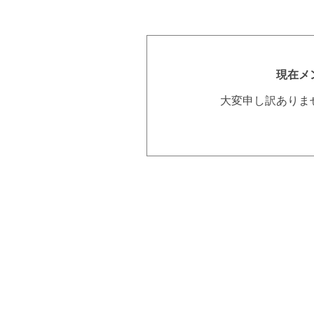
現在メ
大変申し訳ありま