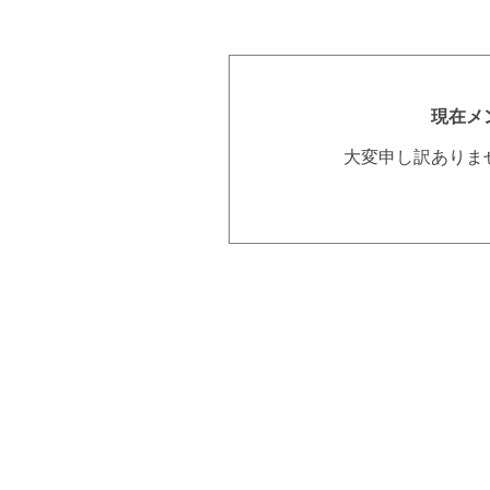
現在メ
大変申し訳ありま