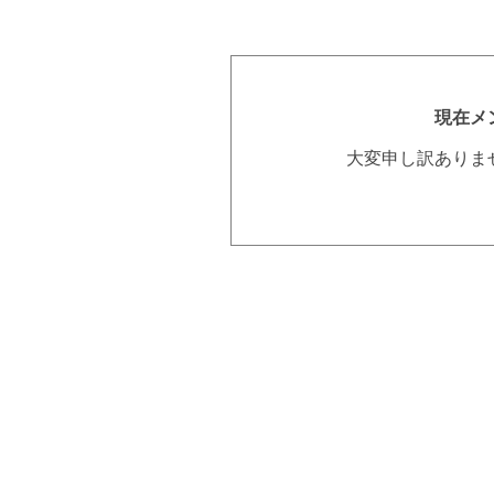
現在メ
大変申し訳ありま