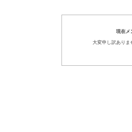
現在メ
大変申し訳ありま