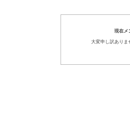
現在メ
大変申し訳ありま