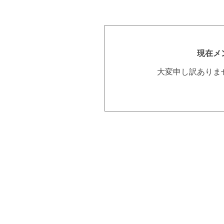
現在メ
大変申し訳ありま