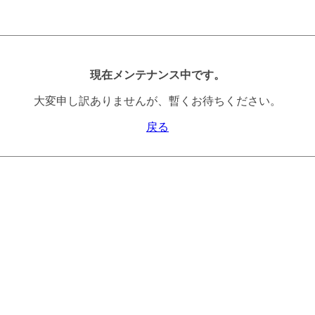
現在メンテナンス中です。
大変申し訳ありませんが、暫くお待ちください。
戻る