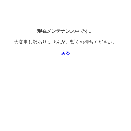
現在メンテナンス中です。
大変申し訳ありませんが、暫くお待ちください。
戻る