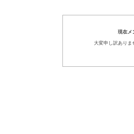
現在メ
大変申し訳ありま