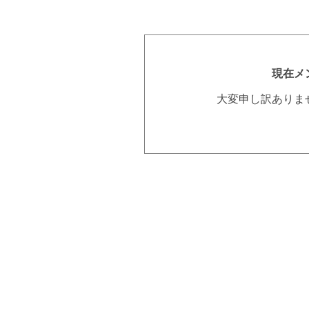
現在メ
大変申し訳ありま