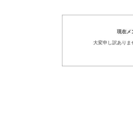
現在メ
大変申し訳ありま