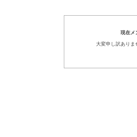
現在メ
大変申し訳ありま