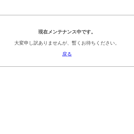
現在メンテナンス中です。
大変申し訳ありませんが、暫くお待ちください。
戻る