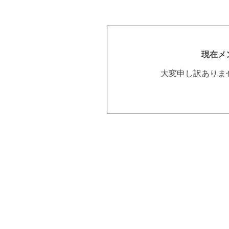
現在メ
大変申し訳ありま