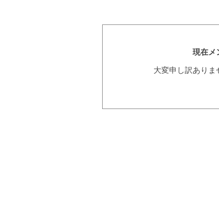
現在メ
大変申し訳ありま