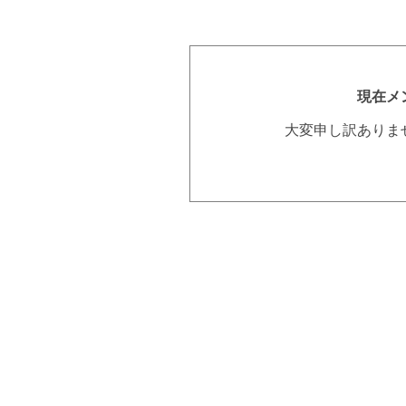
現在メ
大変申し訳ありま