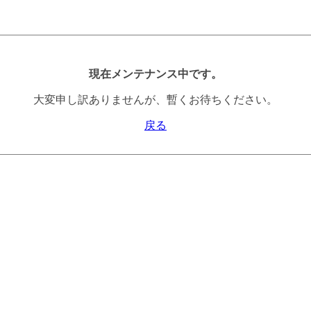
現在メンテナンス中です。
大変申し訳ありませんが、暫くお待ちください。
戻る