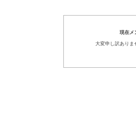
現在メ
大変申し訳ありま