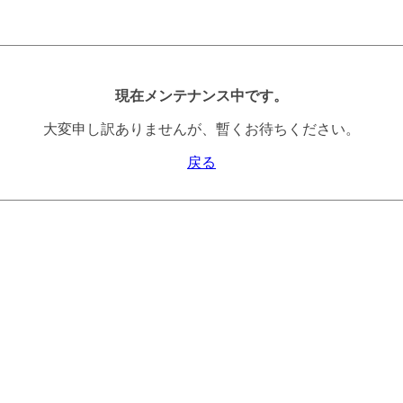
現在メンテナンス中です。
大変申し訳ありませんが、暫くお待ちください。
戻る