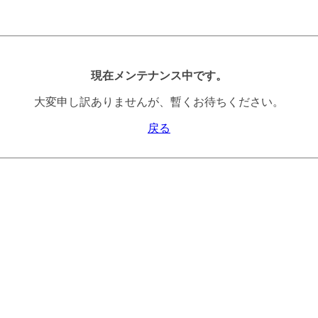
現在メンテナンス中です。
大変申し訳ありませんが、暫くお待ちください。
戻る