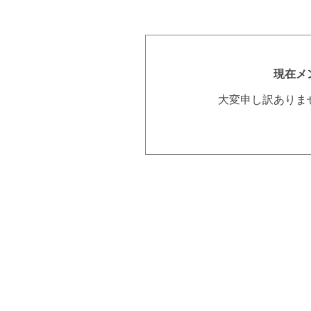
現在メ
大変申し訳ありま