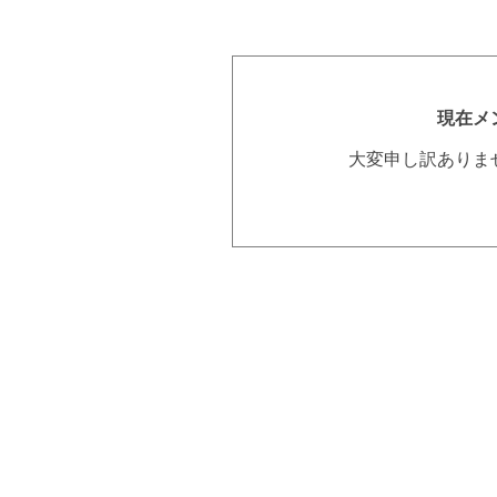
現在メ
大変申し訳ありま