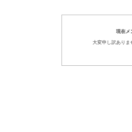
現在メ
大変申し訳ありま