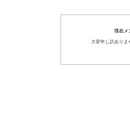
現在メ
大変申し訳ありま