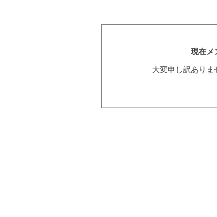
現在メ
大変申し訳ありま