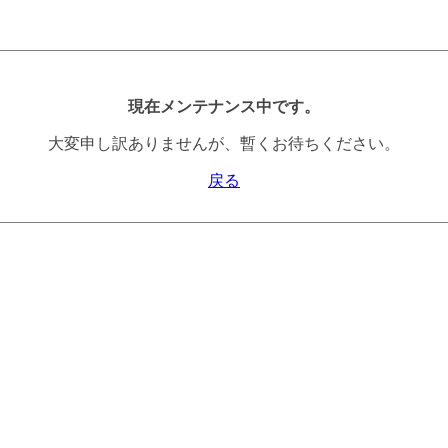
現在メンテナンス中です。
大変申し訳ありませんが、暫くお待ちください。
戻る