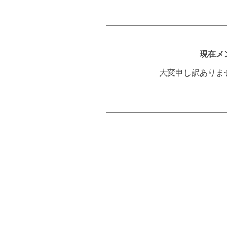
現在メ
大変申し訳ありま