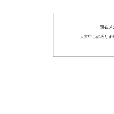
現在メ
大変申し訳ありま