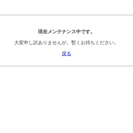
現在メンテナンス中です。
大変申し訳ありませんが、暫くお待ちください。
戻る