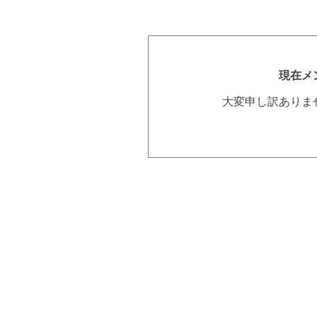
現在メ
大変申し訳ありま