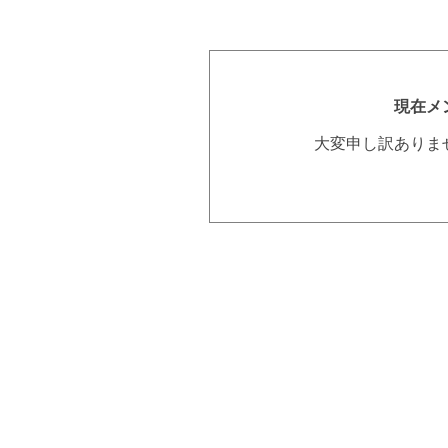
現在メ
大変申し訳ありま