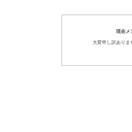
現在メ
大変申し訳ありま