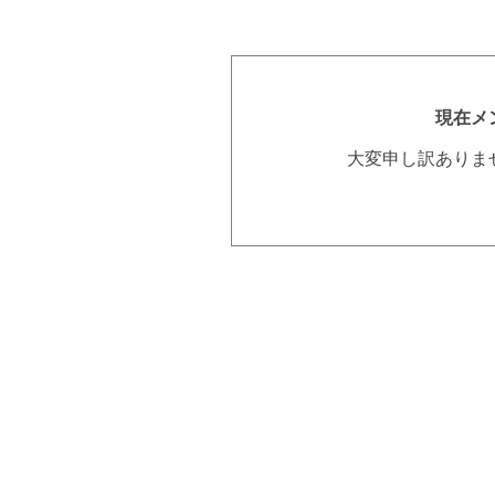
現在メ
大変申し訳ありま