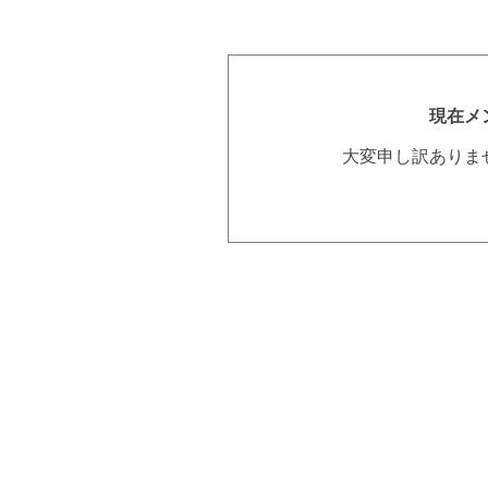
現在メ
大変申し訳ありま