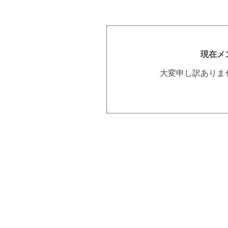
現在メ
大変申し訳ありま