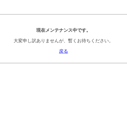
現在メンテナンス中です。
大変申し訳ありませんが、暫くお待ちください。
戻る