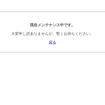
現在メンテナンス中です。
大変申し訳ありませんが、暫くお待ちください。
戻る