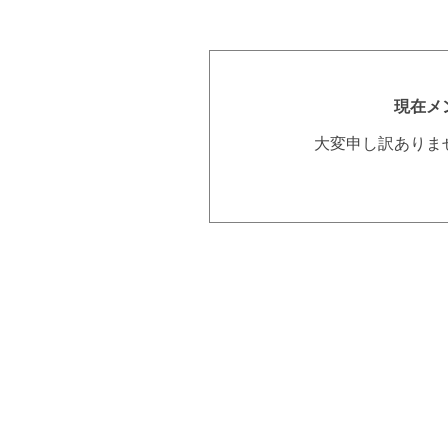
現在メ
大変申し訳ありま