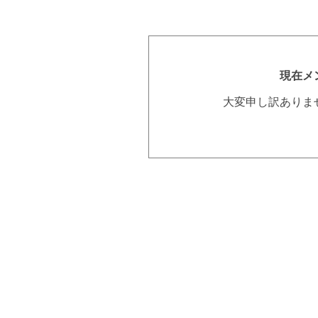
現在メ
大変申し訳ありま