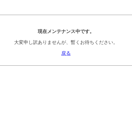
現在メンテナンス中です。
大変申し訳ありませんが、暫くお待ちください。
戻る