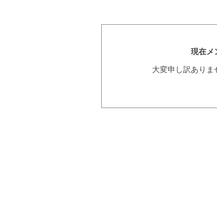
現在メ
大変申し訳ありま