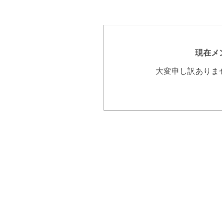
現在メ
大変申し訳ありま