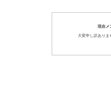
現在メ
大変申し訳ありま