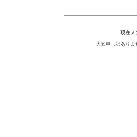
現在メ
大変申し訳ありま