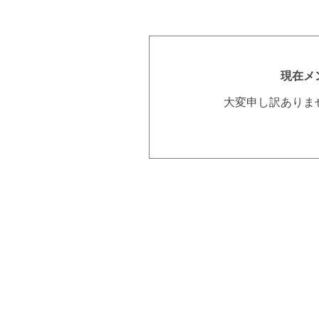
現在メ
大変申し訳ありま