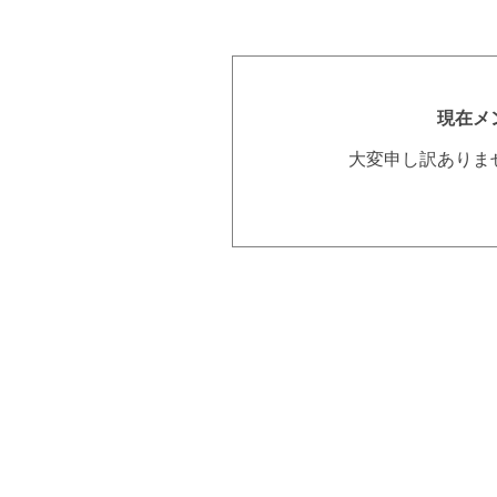
現在メ
大変申し訳ありま