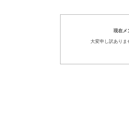
現在メ
大変申し訳ありま